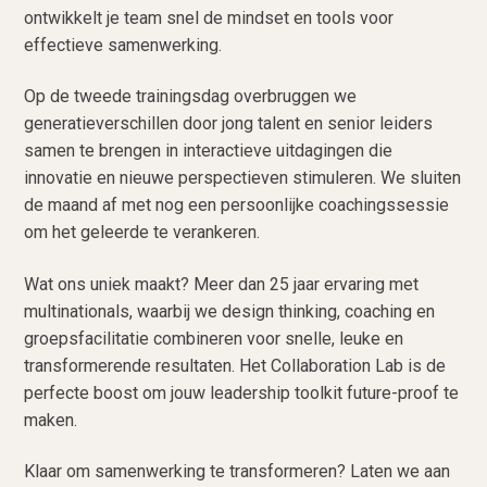
ontwikkelt je team snel de mindset en tools voor
effectieve samenwerking.
Op de tweede trainingsdag overbruggen we
generatieverschillen door jong talent en senior leiders
samen te brengen in interactieve uitdagingen die
innovatie en nieuwe perspectieven stimuleren. We sluiten
de maand af met nog een persoonlijke coachingssessie
om het geleerde te verankeren.
Wat ons uniek maakt? Meer dan 25 jaar ervaring met
multinationals, waarbij we design thinking, coaching en
groepsfacilitatie combineren voor snelle, leuke en
transformerende resultaten. Het Collaboration Lab is de
perfecte boost om jouw leadership toolkit future-proof te
maken.
Klaar om samenwerking te transformeren? Laten we aan