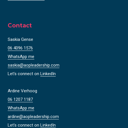
Contact
Saskia Gense
06 4096 1576
WhatsApp me
saskia@aopleadership.com
Let's connect on
LinkedIn
Ardine Verhoog
06 1207 1187
WhatsApp me
ardine@aopleadership.com
Let's connect on
LinkedIn