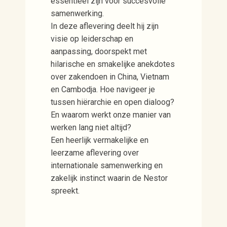
essentieel zijn voor succesvolle
samenwerking.
In deze aflevering deelt hij zijn
visie op leiderschap en
aanpassing, doorspekt met
hilarische en smakelijke anekdotes
over zakendoen in China, Vietnam
en Cambodja. Hoe navigeer je
tussen hiërarchie en open dialoog?
En waarom werkt onze manier van
werken lang niet altijd?
Een heerlijk vermakelijke en
leerzame aflevering over
internationale samenwerking en
zakelijk instinct waarin de Nestor
spreekt.