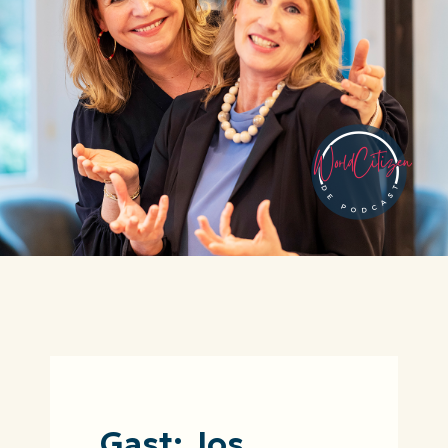
Gast: Jos