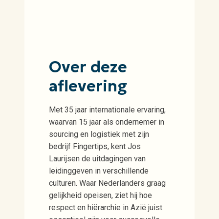
Over deze
aflevering
Met 35 jaar internationale ervaring,
waarvan 15 jaar als ondernemer in
sourcing en logistiek met zijn
bedrijf Fingertips, kent Jos
Laurijsen de uitdagingen van
leidinggeven in verschillende
culturen. Waar Nederlanders graag
gelijkheid opeisen, ziet hij hoe
respect en hiërarchie in Azië juist