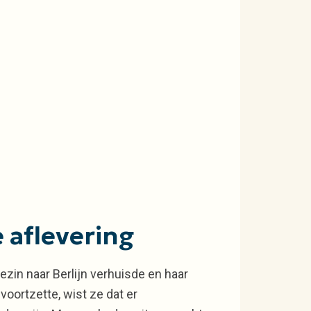
 aflevering
ezin naar Berlijn verhuisde en haar
voortzette, wist ze dat er